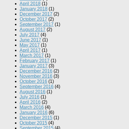
April 2018
(1)
January 2018
(1)
December 2017
(2)
October 2017
(2)
September 2017
(1)
August 2017
(2)
July 2017
(4)
June 2017
(1)
May 2017
(1)
April 2017
(1)
March 2017
(1)
February 2017
(1)
January 2017
(3)
December 2016
(2)
November 2016
(3)
October 2016
(1)
September 2016
(4)
August 2016
(1)
July 2016
(1)
April 2016
(2)
March 2016
(4)
January 2016
(6)
December 2015
(1)
October 2015
(4)
September 2015
(4)