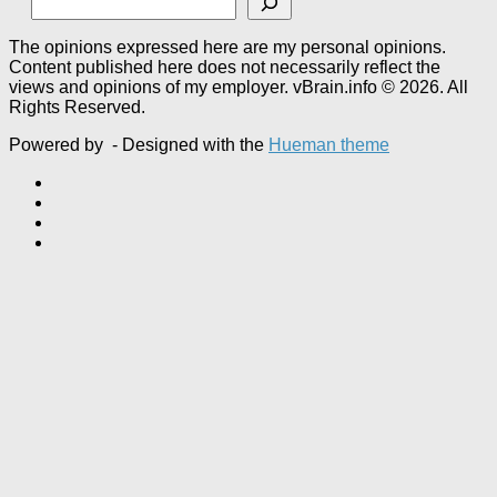
The opinions expressed here are my personal opinions.
Content published here does not necessarily reflect the
views and opinions of my employer. vBrain.info © 2026. All
Rights Reserved.
Powered by
- Designed with the
Hueman theme