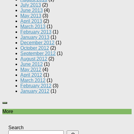
July 2013
(2)
June 2013
(4)
May 2013
(3)
April 2013
(2)
March 2013
(1)
February 2013
(1)
January 2013
(1)
December 2012
(1)
October 2012
(2)
September 2012
(1)
August 2012
(2)
June 2012
(1)
May 2012
(4)
April 2012
(1)
March 2012
(1)
February 2012
(3)
January 2012
(1)
More
Search