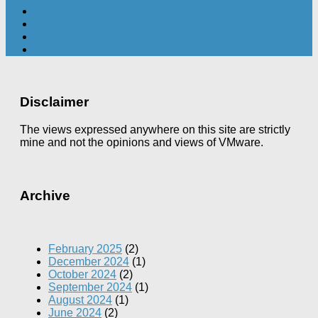
Disclaimer
The views expressed anywhere on this site are strictly
mine and not the opinions and views of VMware.
Archive
February 2025
(2)
December 2024
(1)
October 2024
(2)
September 2024
(1)
August 2024
(1)
June 2024
(2)