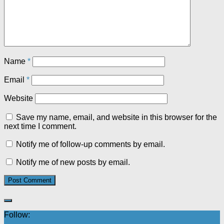
Name
*
Email
*
Website
Save my name, email, and website in this browser for the
next time I comment.
Notify me of follow-up comments by email.
Notify me of new posts by email.
Follow: