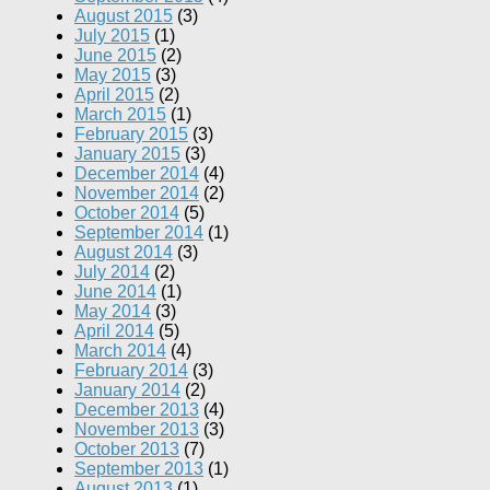
August 2015
(3)
July 2015
(1)
June 2015
(2)
May 2015
(3)
April 2015
(2)
March 2015
(1)
February 2015
(3)
January 2015
(3)
December 2014
(4)
November 2014
(2)
October 2014
(5)
September 2014
(1)
August 2014
(3)
July 2014
(2)
June 2014
(1)
May 2014
(3)
April 2014
(5)
March 2014
(4)
February 2014
(3)
January 2014
(2)
December 2013
(4)
November 2013
(3)
October 2013
(7)
September 2013
(1)
August 2013
(1)