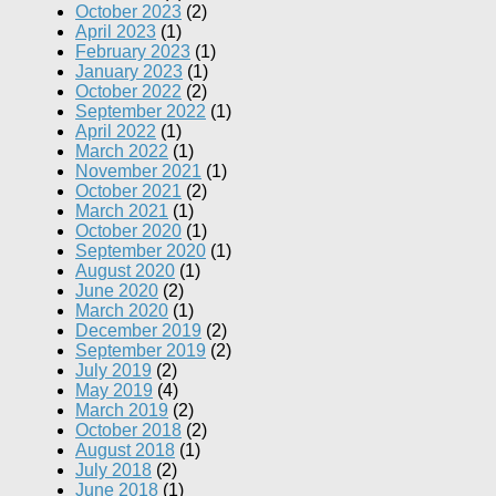
October 2023
(2)
April 2023
(1)
February 2023
(1)
January 2023
(1)
October 2022
(2)
September 2022
(1)
April 2022
(1)
March 2022
(1)
November 2021
(1)
October 2021
(2)
March 2021
(1)
October 2020
(1)
September 2020
(1)
August 2020
(1)
June 2020
(2)
March 2020
(1)
December 2019
(2)
September 2019
(2)
July 2019
(2)
May 2019
(4)
March 2019
(2)
October 2018
(2)
August 2018
(1)
July 2018
(2)
June 2018
(1)